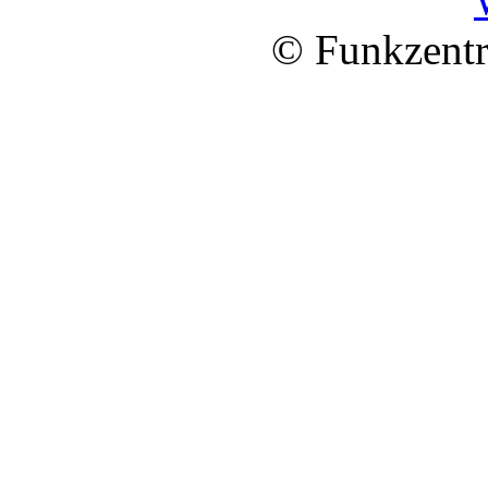
© Funkzentr