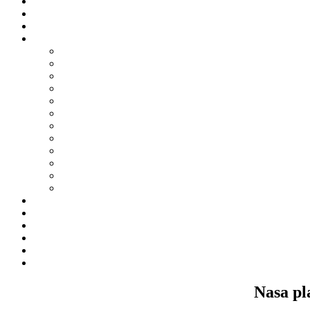
Nasa pl