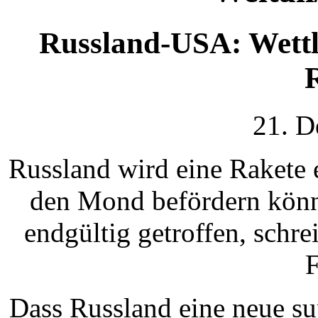
Russland-USA: Wettla
21. D
Russland wird eine Rakete
den Mond befördern könn
endgültig getroffen, schr
F
Dass Russland eine neue su