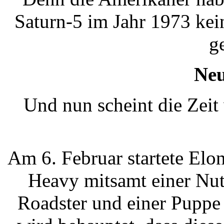
Saturn-5 im Jahr 1973 kei
g
Ne
Und nun scheint die Zeit
Am 6. Februar startete Elo
Heavy mitsamt einer Nut
Roadster und einer Puppe