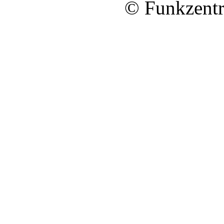
© Funkzentr