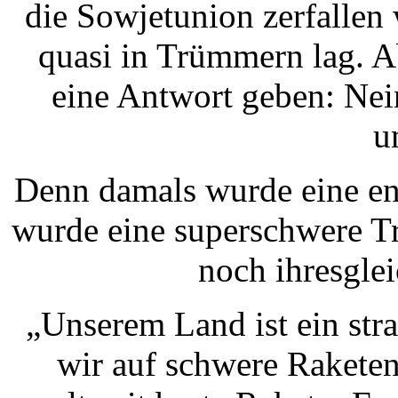
die Sowjetunion zerfallen 
quasi in Trümmern lag. A
eine Antwort geben: Nei
u
Denn damals wurde eine en
wurde eine superschwere Tr
noch ihresgle
„Unserem Land ist ein stra
wir auf schwere Raketen