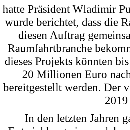
hatte Präsident Wladimir P
wurde berichtet, dass die 
diesen Auftrag gemeins
Raumfahrtbranche bekomm
dieses Projekts könnten bi
20 Millionen Euro nach
bereitgestellt werden. Der 
2019 
In den letzten Jahren g