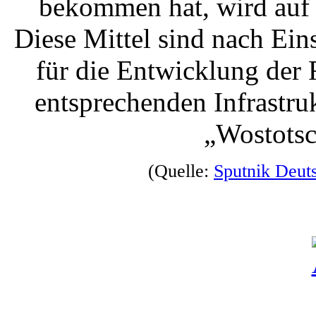
bekommen hat, wird auf 
Diese Mittel sind nach Ei
für die Entwicklung der 
entsprechenden Infrastr
„Wostotsc
(Quelle:
Sputnik Deut