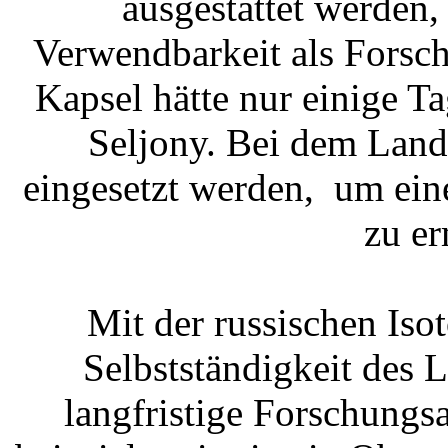
ausgestattet werden,
Verwendbarkeit als Forsch
Kapsel hätte nur einige T
Seljony. Bei dem Land
eingesetzt werden, um ei
zu er
Mit der russischen Iso
Selbstständigkeit des
langfristige Forschungs