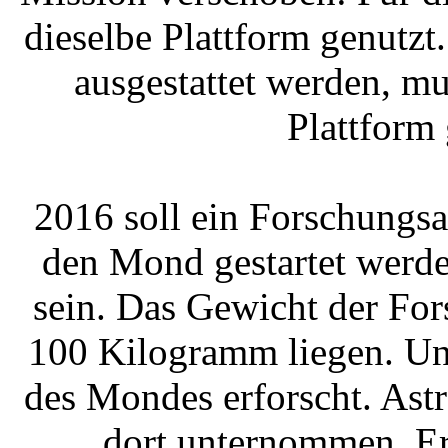
dieselbe Plattform genutzt
ausgestattet werden, mu
Plattform
2016 soll ein Forschungs
den Mond gestartet werde
sein. Das Gewicht der For
100 Kilogramm liegen. Un
des Mondes erforscht. Ast
dort unternommen. E