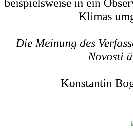
beispielsweise in ein Obse
Klimas umg
Die Meinung des Verfass
Novosti ü
Konstantin Bo