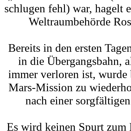
schlugen fehl) war, hagelt e
Weltraumbehörde Rosk
Bereits in den ersten Tage
in die Übergangsbahn, a
immer verloren ist, wurde 
Mars-Mission zu wiederho
nach einer sorgfältige
Es wird keinen Spurt zum 