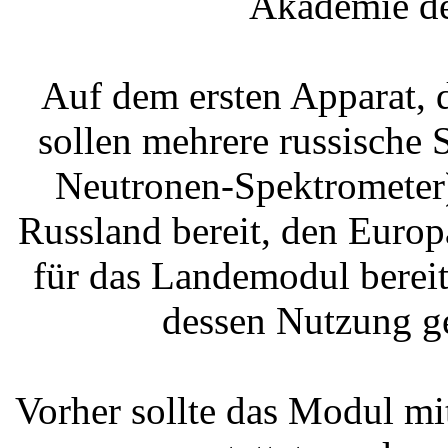
Akademie de
Auf dem ersten Apparat, 
sollen mehrere russische
Neutronen-Spektrometer)
Russland bereit, den Europ
für das Landemodul bereit
dessen Nutzung g
Vorher sollte das Modul mi