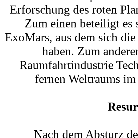
Erforschung des roten Pl
Zum einen beteiligt es
ExoMars, aus dem sich di
haben. Zum anderen
Raumfahrtindustrie Tec
fernen Weltraums im
Resur
Nach dem Absturz de