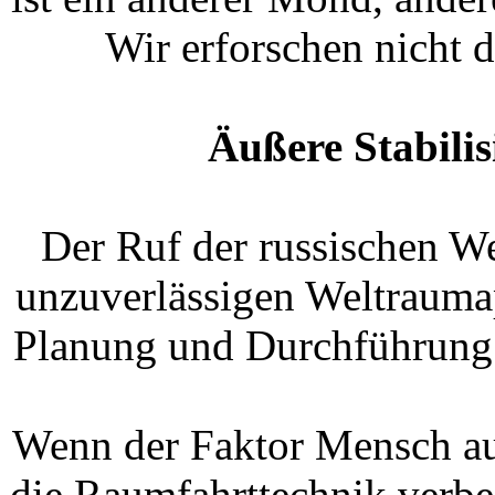
Wir erforschen nicht d
Äußere Stabilis
Der Ruf der russischen W
unzuverlässigen Weltrauma
Planung und Durchführung 
Wenn der Faktor Mensch au
die Raumfahrttechnik verbes