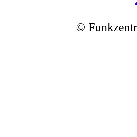
© Funkzentr