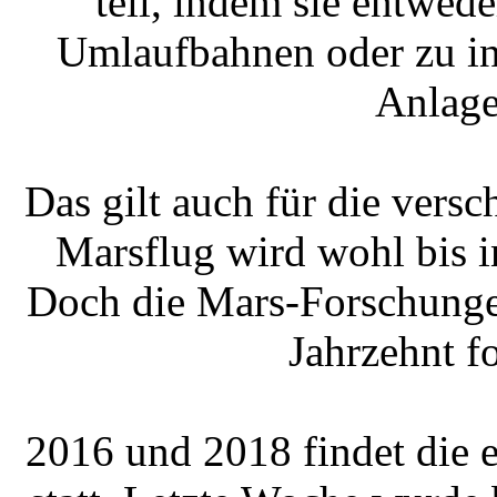
teil, indem sie entwed
Umlaufbahnen oder zu in
Anlage
Das gilt auch für die ver
Marsflug wird wohl bis i
Doch die Mars-Forschunge
Jahrzehnt f
2016 und 2018 findet die 