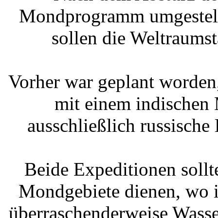
Mondprogramm umgestellt
sollen die Weltraumst
Vorher war geplant worden
mit einem indischen
ausschließlich russische
Beide Expeditionen sollt
Mondgebiete dienen, wo i
überraschenderweise Wasse