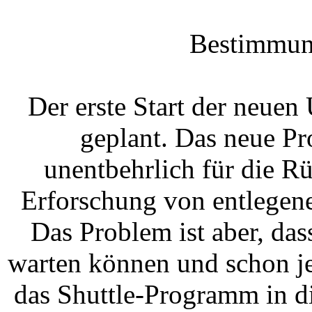
Bestimmung
Der erste Start der neuen
geplant. Das neue Pr
unentbehrlich für die 
Erforschung von entlegen
Das Problem ist aber, das
warten können und schon je
das Shuttle-Programm in d