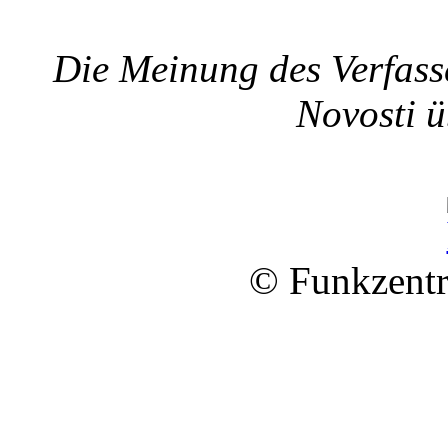
Die Meinung des Verfass
Novosti ü
© Funkzentr