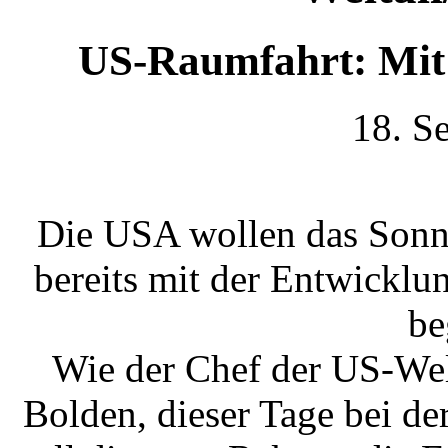
US-Raumfahrt: Mit
18. S
Die USA wollen das Sonn
bereits mit der Entwicklu
be
Wie der Chef der US-We
Bolden, dieser Tage bei der