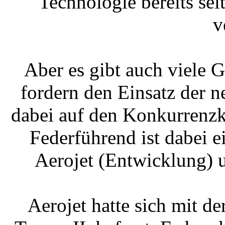
Technologie bereits se
v
Aber es gibt auch viele 
fordern den Einsatz der 
dabei auf den Konkurrenzk
Federführend ist dabei 
Aerojet (Entwicklung) 
Aerojet hatte sich mit de