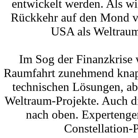
entwickelt werden. Als wi
Rückkehr auf den Mond v
USA als Weltraum
Im Sog der Finanzkrise 
Raumfahrt zunehmend knapp
technischen Lösungen, ab
Weltraum-Projekte. Auch di
nach oben. Expertenge
Constellation-