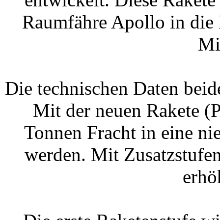
Raumfähre Apollo in die
Mi
Die technischen Daten beide
Mit der neuen Rakete (
Tonnen Fracht in eine n
werden. Mit Zusatzstufe
erhö