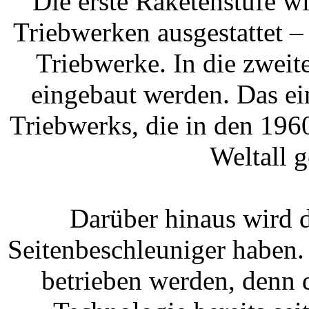
Die erste Raketenstufe w
Triebwerken ausgestattet –
Triebwerke. In die zweit
eingebaut werden. Das ein
Triebwerks, die in den 196
Weltall g
Darüber hinaus wird 
Seitenbeschleuniger haben. 
betrieben werden, denn 