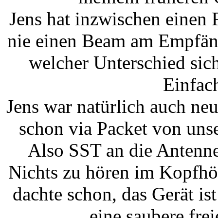
Jens hat inzwischen einen
nie einen Beam am Empfänge
welcher Unterschied sich
Einfach
Jens war natürlich auch neu
schon via Packet von uns
Also SST an die Antenne
Nichts zu hören im Kopfhör
dachte schon, das Gerät ist
eine saubere frei