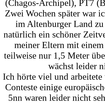
(Chagos-Archipel), PT7 (B
Zwei Wochen später war ic
im Altenburger Land zu
natürlich ein schöner Zeitv
meiner Eltern mit einem
teilweise nur 1,5 Meter übe
wächst leider n
Ich hörte viel und arbeitet
Conteste einige europäisch
5nn waren leider nicht seh