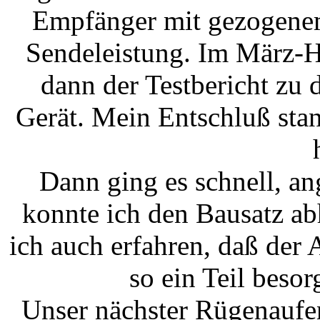
Empfänger mit gezogenem
Sendeleistung. Im März-H
dann der Testbericht zu 
Gerät. Mein Entschluß stand
Dann ging es schnell, a
konnte ich den Bausatz ab
ich auch erfahren, daß de
so ein Teil besor
Unser nächster Rügenaufe