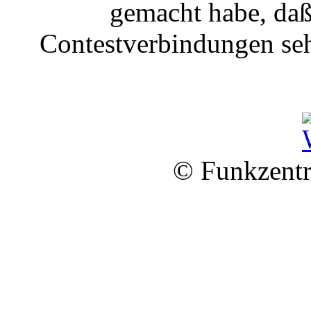
gemacht habe, da
Contestverbindungen sehr
© Funkzentr