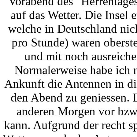
Vorabend des "Herrentages
auf das Wetter. Die Insel
welche in Deutschland nic
pro Stunde) waren oberst
und mit noch ausreiche
Normalerweise habe ich 
Ankunft die Antennen in d
den Abend zu geniessen. 
anderen Morgen vor bzw.
kann. Aufgrund der recht s