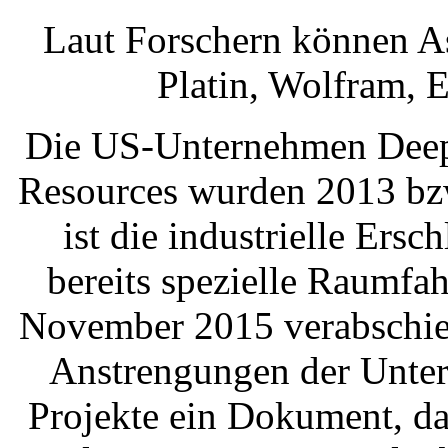
Laut Forschern können A
Platin, Wolfram, 
Die US-Unternehmen Deep 
Resources wurden 2013 bzw
ist die industrielle Ers
bereits spezielle Raumfa
November 2015 verabschie
Anstrengungen der Unter
Projekte ein Dokument, da