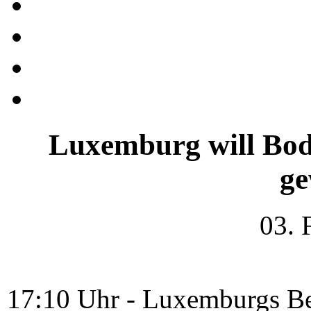
Luxemburg will Bod
ge
03. 
17:10 Uhr - Luxemburgs Be