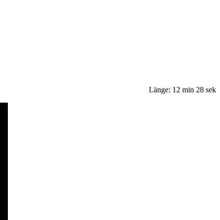
Länge: 12 min 28 sek