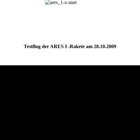
Testflug der ARES I -Rakete am 28.10.2009