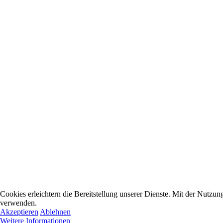
Cookies erleichtern die Bereitstellung unserer Dienste. Mit der Nutzun
verwenden.
Akzeptieren
Ablehnen
Weitere Informationen