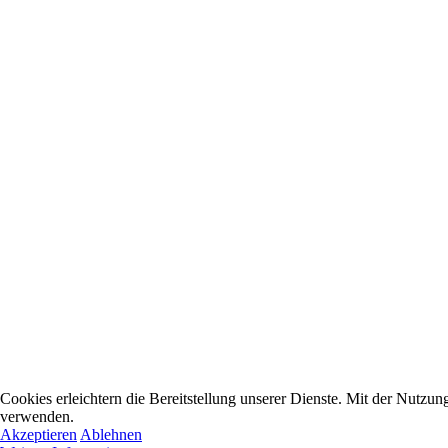
Cookies erleichtern die Bereitstellung unserer Dienste. Mit der Nutzun
verwenden.
Akzeptieren
Ablehnen