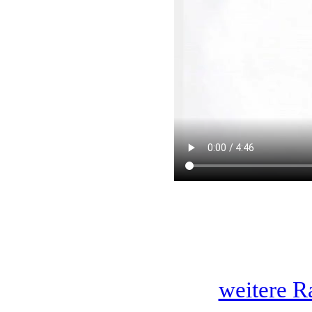
weitere R