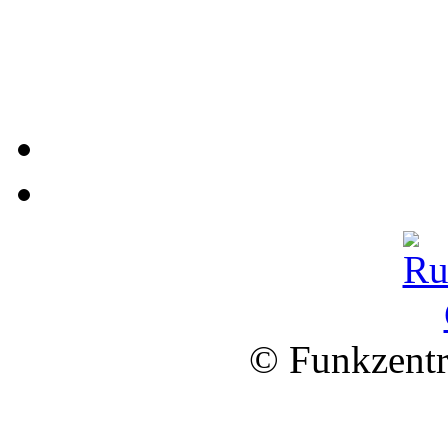
© Funkzentr