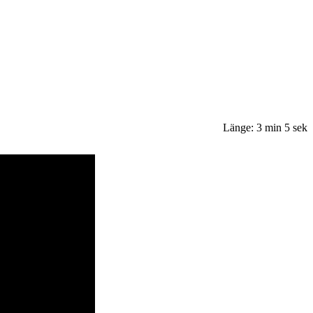
Länge: 3 min 5 sek