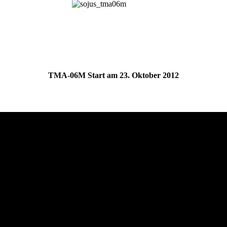
TMA-06M Start am 23. Oktober 2012