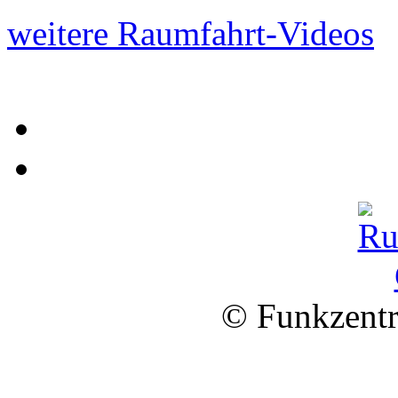
weitere Raumfahrt-Videos
© Funkzentr