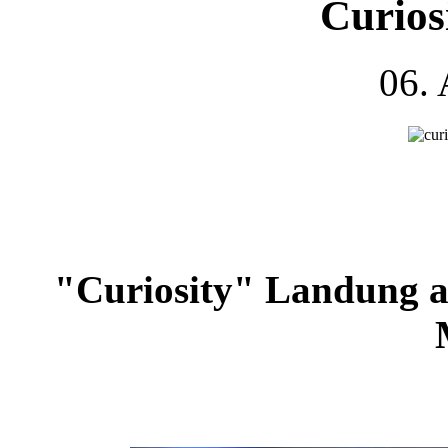
Curios
06.
"Curiosity" Landung a