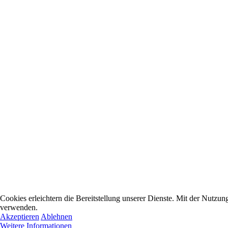
Cookies erleichtern die Bereitstellung unserer Dienste. Mit der Nutzun
verwenden.
Akzeptieren
Ablehnen
Weitere Informationen