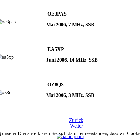
OE3PAS
Mai 2006, 7 MHz, SSB
EA5XP
Juni 2006, 14 MHz, SSB
OZ8QS
Mai 2006, 3 MHz, SSB
Zurück
Weiter
g unserer Dienste erklären Sie sich damit einverstanden, dass wir Cook