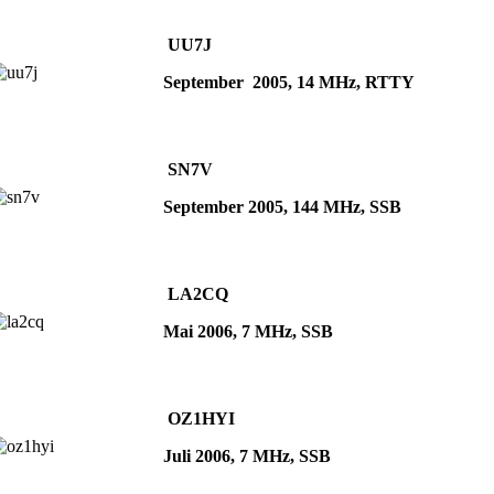
UU7J
September 2005, 14 MHz, RTTY
SN7V
September 2005, 144 MHz, SSB
LA2CQ
Mai 2006, 7 MHz, SSB
OZ1HYI
Juli 2006, 7 MHz, SSB