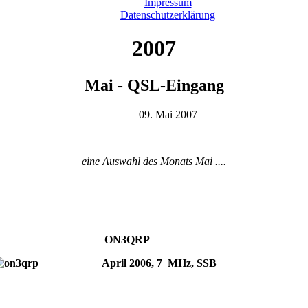
Impressum
Datenschutzerklärung
2007
Mai - QSL-Eingang
09. Mai 2007
eine Auswahl des Monats Mai ....
ON3QRP
April 2006, 7 MHz, SSB