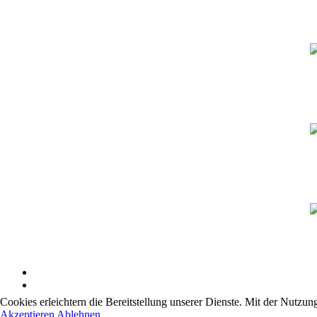
Cookies erleichtern die Bereitstellung unserer Dienste. Mit der Nutzun
Akzeptieren
Ablehnen