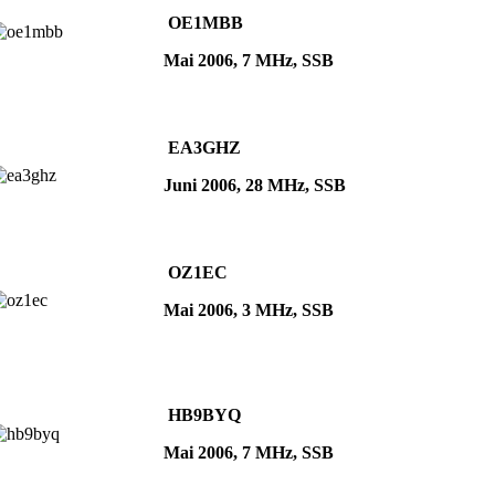
OE1MBB
Mai 2006, 7 MHz, SSB
EA3GHZ
Juni 2006, 28 MHz, SSB
OZ1EC
Mai 2006, 3 MHz, SSB
HB9BYQ
Mai 2006, 7 MHz, SSB