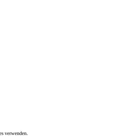
ies verwenden.