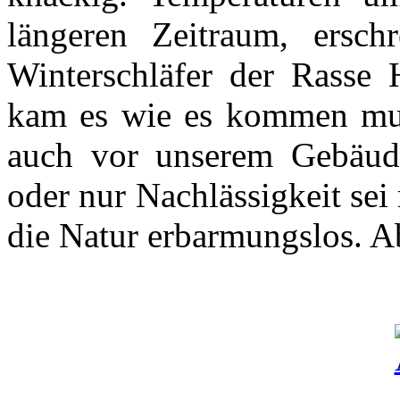
längeren Zeitraum, ersc
Winterschläfer der Rasse
kam es wie es kommen mus
auch vor unserem Gebäude
oder nur Nachlässigkeit sei 
die Natur erbarmungslos. A