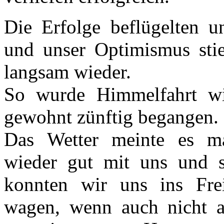
Die Erfolge beflügelten u
und unser Optimismus sti
langsam wieder.
So wurde Himmelfahrt w
gewohnt zünftig begangen.
Das Wetter meinte es m
wieder gut mit uns und 
konnten wir uns ins Fre
wagen, wenn auch nicht a