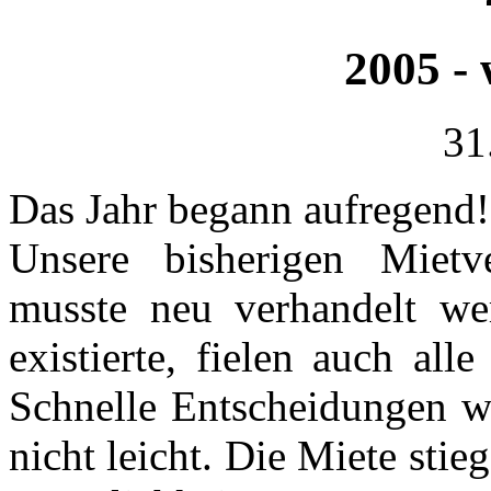
2005 - 
31
Das Jahr begann aufregend!
Unsere bisherigen Mietv
musste neu verhandelt we
existierte, fielen auch al
Schnelle Entscheidungen wa
nicht leicht. Die Miete sti