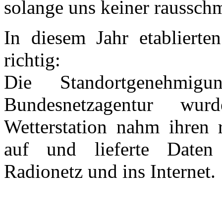
solange uns keiner rausschm
In diesem Jahr etablierte
richtig:
Die Standortgenehmig
Bundesnetzagentur wurd
Wetterstation nahm ihren 
auf und lieferte Daten
Radionetz und ins Internet.