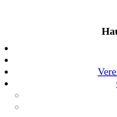
Ha
Vere