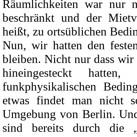
Räumlichkeiten war nur 
beschränkt und der Mietv
heißt, zu ortsüblichen Bed
Nun, wir hatten den feste
bleiben. Nicht nur dass wi
hineingesteckt hatten
funkphysikalischen Bedin
etwas findet man nicht s
Umgebung von Berlin. Und d
sind bereits durch die „