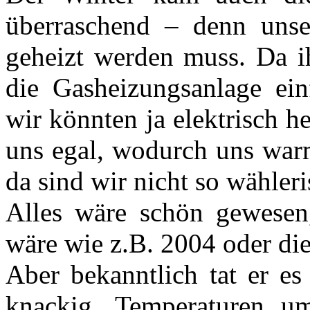
überraschend – denn unser 
geheizt werden muss. Da ih
die Gasheizungsanlage ein
wir könnten ja elektrisch he
uns egal, wodurch uns warm
da sind wir nicht so wähleri
Alles wäre schön gewesen
wäre wie z.B. 2004 oder die
Aber bekanntlich tat er es
knackig. Temperaturen 