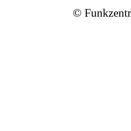
© Funkzentr