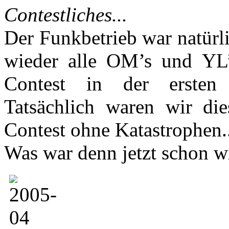
Contestliches...
Der Funkbetrieb war natürl
wieder alle OM’s und YL
Contest in der ersten 
Tatsächlich waren wir die
Contest ohne Katastrophen..
Was war denn jetzt schon wi