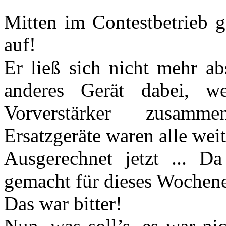
Mitten im Contestbetrieb g
auf!
Er ließ sich nicht mehr ab
anderes Gerät dabei, 
Vorverstärker zusamm
Ersatzgeräte waren alle wei
Ausgerechnet jetzt ... Da
gemacht für dieses Wochen
Das war bitter!