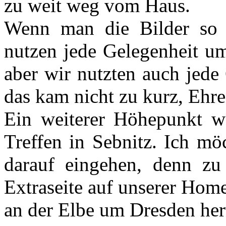
zu weit weg vom Haus.
Wenn man die Bilder so 
nutzen jede Gelegenheit um
aber wir nutzten auch jede
das kam nicht zu kurz, Ehr
Ein weiterer Höhepunkt 
Treffen in Sebnitz. Ich möc
darauf eingehen, denn z
Extraseite auf unserer Hom
an der Elbe um Dresden he