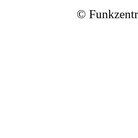
© Funkzentr