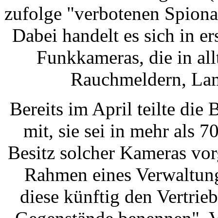
zufolge "verbotenen Spion
Dabei handelt es sich in 
Funkkameras, die in al
Rauchmeldern, Lamp
Bereits im April teilte die
mit, sie sei in mehr als 
Besitz solcher Kameras vo
Rahmen eines Verwaltung
diese künftig den Vertrie