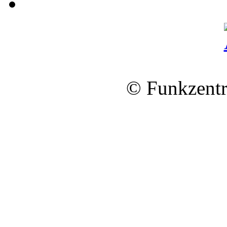
© Funkzentr