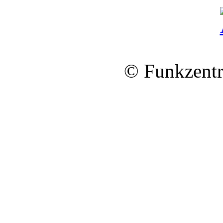
© Funkzentr