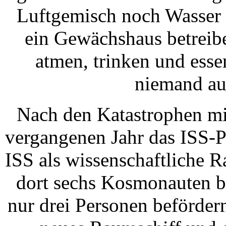
Luftgemisch noch Wasser 
ein Gewächshaus betreib
atmen, trinken und esse
niemand auß
Nach den Katastrophen mi
vergangenen Jahr das ISS-P
ISS als wissenschaftliche 
dort sechs Kosmonauten b
nur drei Personen beförder