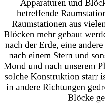
Apparaturen und Blöcke
betreffende Raumstatio
Raumstationen aus viele
Blöcken mehr gebaut werde
nach der Erde, eine andere
nach einem Stern und son
Mond und nach unserem Pla
solche Konstruktion starr 
in andere Richtungen gedr
Blöcke ge