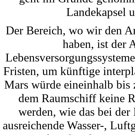
Landekapsel u
Der Bereich, wo wir den A
haben, ist der
Lebensversorgungssysteme.
Fristen, um künftige interp
Mars würde eineinhalb bis 
dem Raumschiff keine R
werden, wie das bei der 
ausreichende Wasser-, Luft