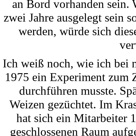
an Bord vorhanden sein. W
zwei Jahre ausgelegt sein s
werden, würde sich diese
ver
Ich weiß noch, wie ich bei
1975 ein Experiment zum 
durchführen musste. Sp
Weizen gezüchtet. Im Kras
hat sich ein Mitarbeiter
geschlossenen Raum aufge