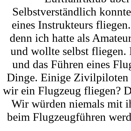
Selbstverständlich konnte
eines Instrukteurs fliegen
denn ich hatte als Amateur
und wollte selbst fliegen
und das Führen eines Flu
Dinge. Einige Zivilpiloten
wir ein Flugzeug fliegen? Di
Wir würden niemals mit i
beim Flugzeugführen werde