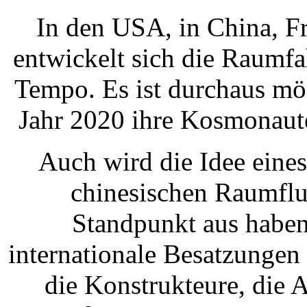
In den USA, in China, Fr
entwickelt sich die Raumfa
Tempo. Es ist durchaus mö
Jahr 2020 ihre Kosmonaut
Auch wird die Idee eine
chinesischen Raumflu
Standpunkt aus haben
internationale Besatzungen
die Konstrukteure, die 