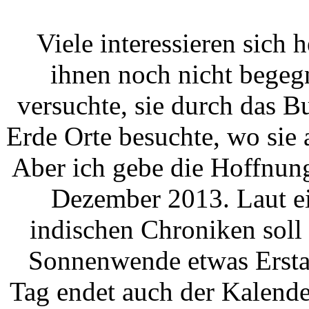
Viele interessieren sich 
ihnen noch nicht begeg
versuchte, sie durch das B
Erde Orte besuchte, wo sie
Aber ich gebe die Hoffnung
Dezember 2013. Laut ei
indischen Chroniken soll
Sonnenwende etwas Ersta
Tag endet auch der Kalend