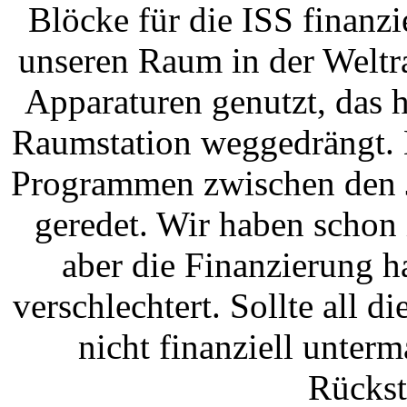
Blöcke für die ISS finanzi
unseren Raum in der Weltr
Apparaturen genutzt, das 
Raumstation weggedrängt. 
Programmen zwischen den J
geredet. Wir haben schon
aber die Finanzierung hat
verschlechtert. Sollte all 
nicht finanziell unter
Rückst