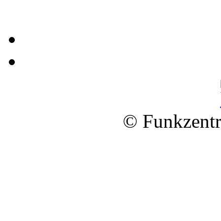
© Funkzentr