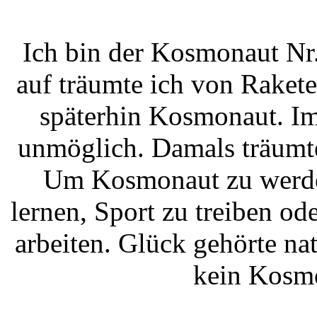
Ich bin der Kosmonaut Nr
auf träumte ich von Rake
späterhin Kosmonaut. Im
unmöglich. Damals träumt
Um Kosmonaut zu werden,
lernen, Sport zu treiben o
arbeiten. Glück gehörte na
kein Kosm