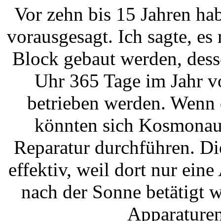
Vor zehn bis 15 Jahren ha
vorausgesagt. Ich sagte, es
Block gebaut werden, dess
Uhr 365 Tage im Jahr v
betrieben werden. Wenn d
könnten sich Kosmonaut
Reparatur durchführen. Di
effektiv, weil dort nur ein
nach der Sonne betätigt w
Apparaturen