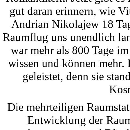
gut daran erinnern, wie 
Andrian Nikolajew 18 Tag
Raumflug uns unendlich la
war mehr als 800 Tage im
wissen und können mehr. D
geleistet, denn sie stan
Kos
Die mehrteiligen Raumstat
Entwicklung der Raumf