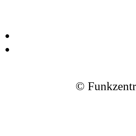
© Funkzentr