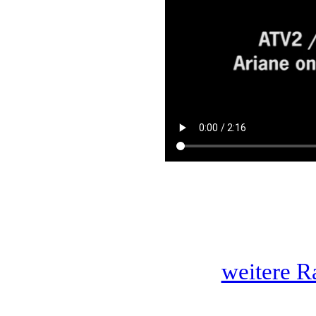
weitere R