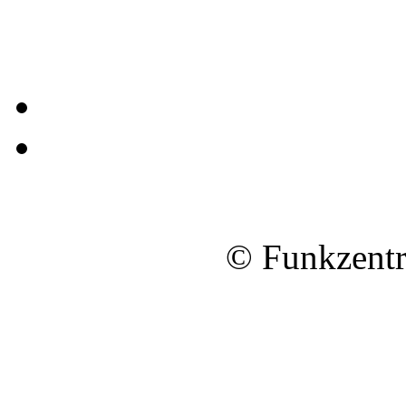
© Funkzentr