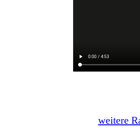
weitere R