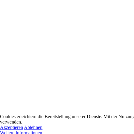
Cookies erleichtern die Bereitstellung unserer Dienste. Mit der Nutzun
verwenden.
Akzeptieren
Ablehnen
Weitere Informationen