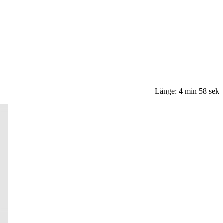
Länge: 4 min 58 sek