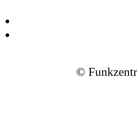
© Funkzentr