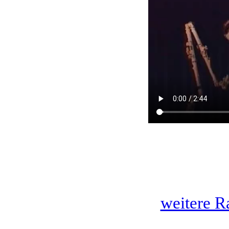
weitere R