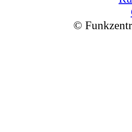
© Funkzentr