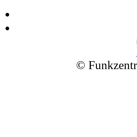
© Funkzentr