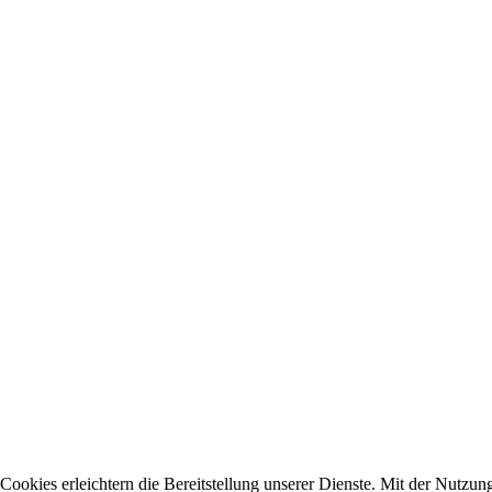
Cookies erleichtern die Bereitstellung unserer Dienste. Mit der Nutzun