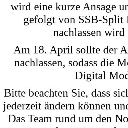
wird eine kurze Ansage u
gefolgt von SSB-Split 
nachlassen wird
Am 18. April sollte der
nachlassen, sodass die M
Digital Mod
Bitte beachten Sie, dass si
jederzeit ändern können un
Das Team rund um den Nob