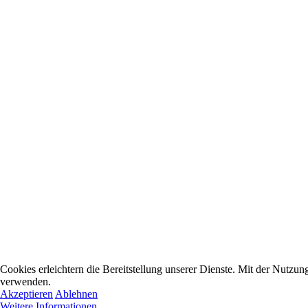
Cookies erleichtern die Bereitstellung unserer Dienste. Mit der Nutzun
verwenden.
Akzeptieren
Ablehnen
Weitere Informationen