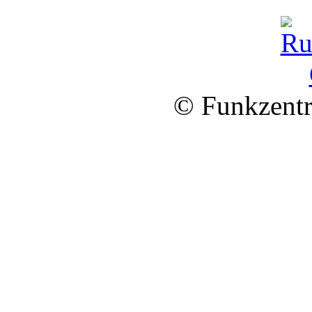
© Funkzentr