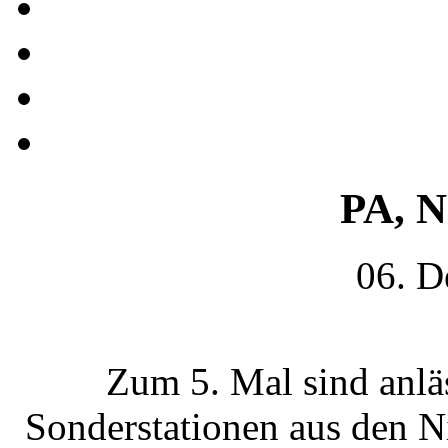
PA, N
06. D
Zum 5. Mal sind anlä
Sonderstationen aus den N