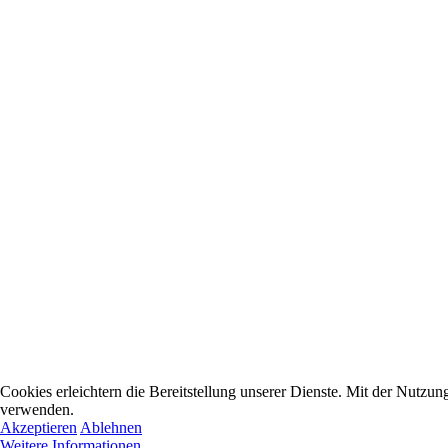
Cookies erleichtern die Bereitstellung unserer Dienste. Mit der Nutzun
verwenden.
Akzeptieren
Ablehnen
Weitere Informationen