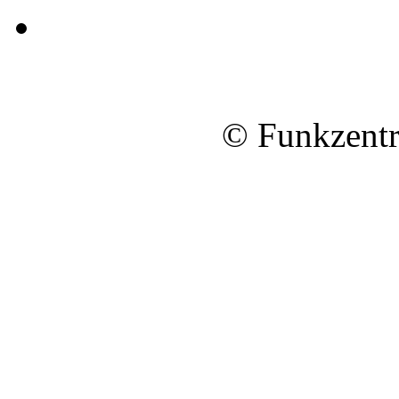
© Funkzentr