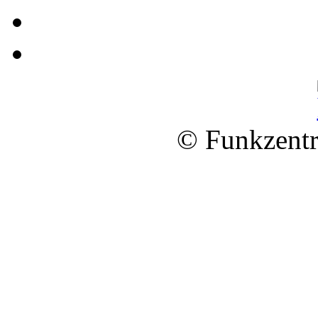
© Funkzentr