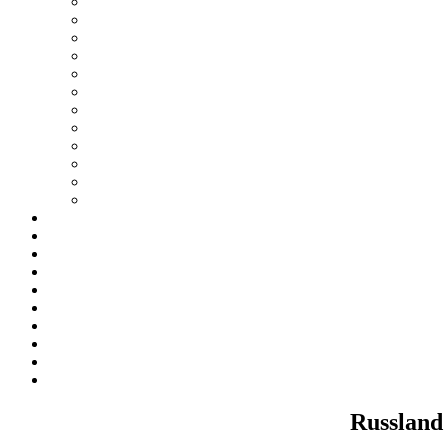
Russland 