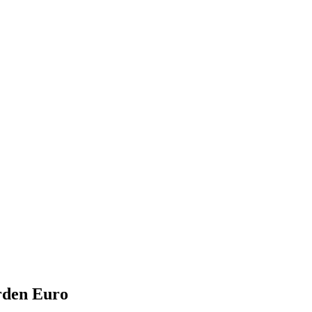
arden Euro