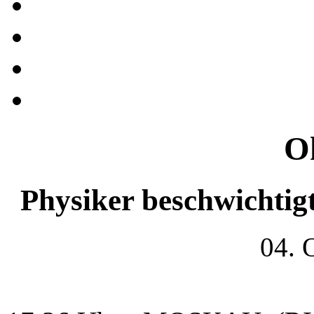
O
Physiker beschwichtig
04. 