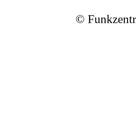
© Funkzentr