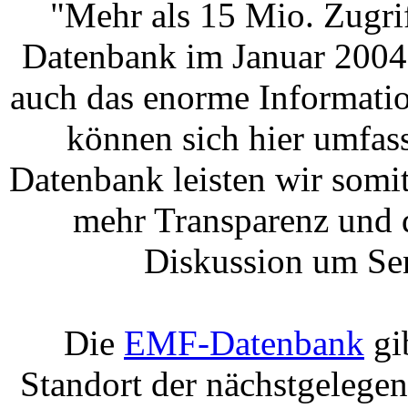
"Mehr als 15 Mio. Zugrif
Datenbank im Januar 2004 
auch das enorme Informatio
können sich hier umfas
Datenbank leisten wir somi
mehr Transparenz und 
Diskussion um Se
Die
EMF-Datenbank
gi
Standort der nächstgelege