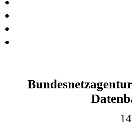
Bundesnetzagentur 
Datenb
14