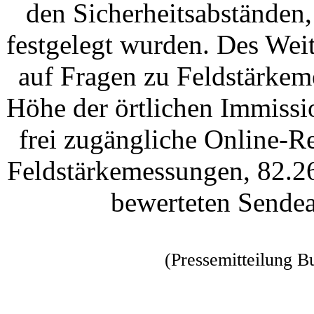
den Sicherheitsabständen
festgelegt wurden. Des Wei
auf Fragen zu Feldstärkem
Höhe der örtlichen Immissi
frei zugängliche Online-R
Feldstärkemessungen, 82.2
bewerteten Sendea
(Pressemitteilung B