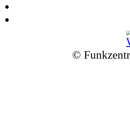
© Funkzentr