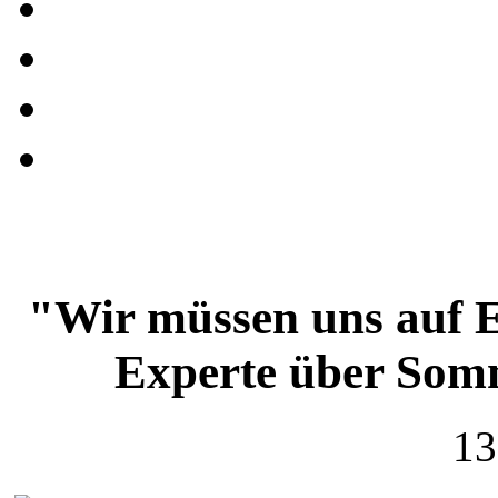
"Wir müssen uns auf E
Experte über Somm
13