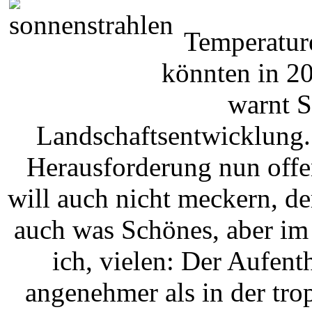
Temperature
könnten in 20
warnt S
Landschaftsentwicklung.
Herausforderung nun offe
will auch nicht meckern, d
auch was Schönes, aber im
ich, vielen: Der Aufenth
angenehmer als in der tr