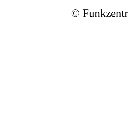
© Funkzentr