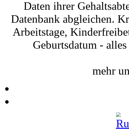
Daten ihrer Gehaltsabte
Datenbank abgleichen. Kr
Arbeitstage, Kinderfreib
Geburtsdatum - alles f
mehr un