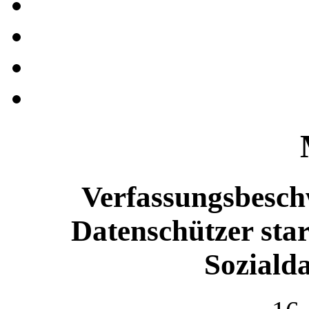
Verfassungsbesch
Datenschützer star
Soziald