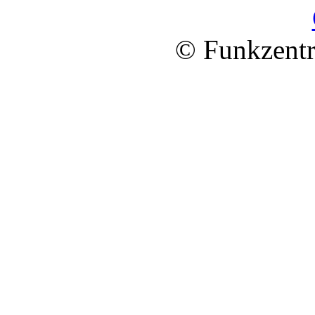
© Funkzentr