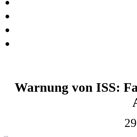
Warnung von ISS: Fal
29