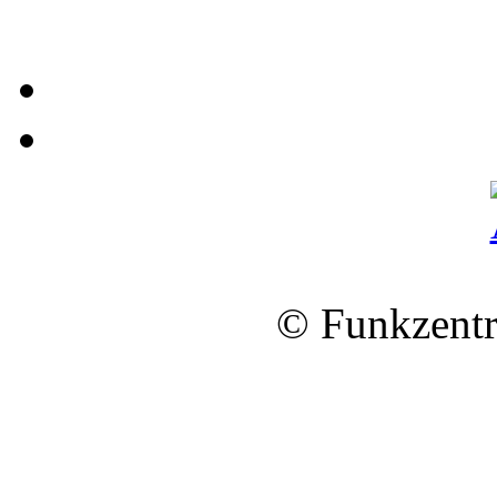
© Funkzentr