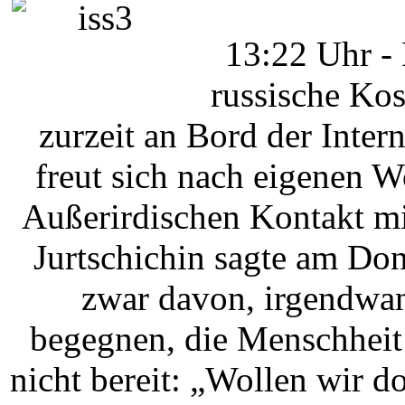
13:22 Uhr -
russische Kos
zurzeit an Bord der Inter
freut sich nach eigenen W
Außerirdischen Kontakt m
Jurtschichin sagte am Do
zwar davon, irgendwan
begegnen, die Menschheit
nicht bereit: „Wollen wir d