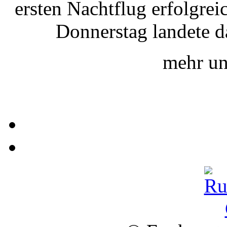
ersten Nachtflug erfolgre
Donnerstag landete d
mehr un