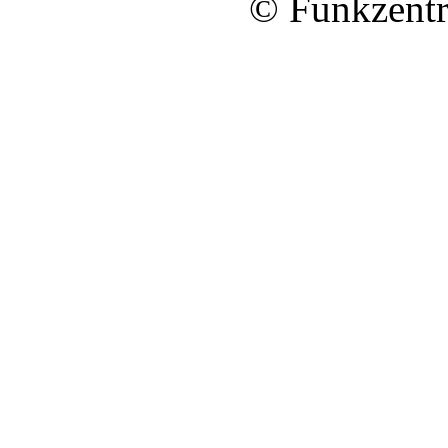
© Funkzentr