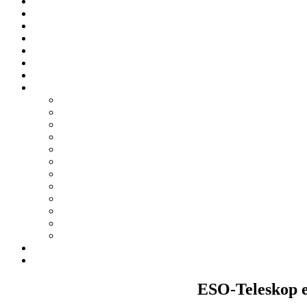
ESO-Teleskop er