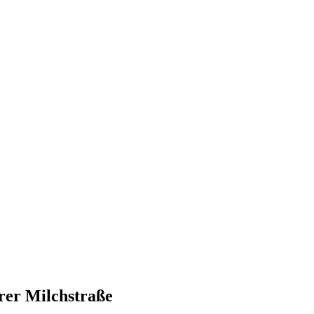
erer Milchstraße