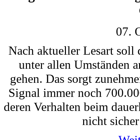
07. 
Nach aktueller Lesart soll
unter allen Umständen a
gehen. Das sorgt zunehmen
Signal immer noch 700.000
deren Verhalten beim daue
nicht sicher
Weit