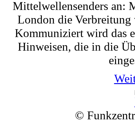
Mittelwellensenders an: 
London die Verbreitung
Kommuniziert wird das 
Hinweisen, die in die Ü
einge
Weit
© Funkzentr