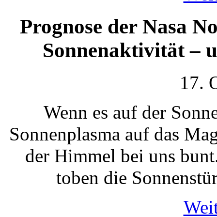
Prognose der Nasa No
Sonnenaktivität – 
17. 
Wenn es auf der Sonne
Sonnenplasma auf das Magn
der Himmel bei uns bunt
toben die Sonnenstür
Weit