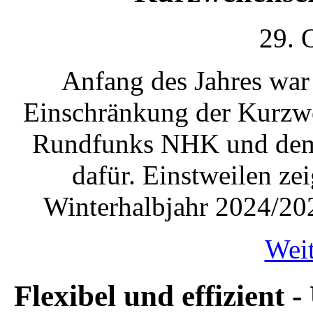
29. 
Anfang des Jahres war
Einschränkung der Kurzwe
Rundfunks NHK und dem 
dafür. Einstweilen ze
Winterhalbjahr 2024/20
Weit
Flexibel und effizient 