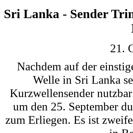
Sri Lanka - Sender Tr
21. 
Nachdem auf der einstig
Welle in Sri Lanka s
Kurzwellensender nutzbar
um den 25. September dur
zum Erliegen. Es ist zweife