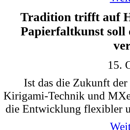
Tradition trifft auf 
Papierfaltkunst sol
ve
15. 
Ist das die Zukunft d
Kirigami-Technik und MXe
die Entwicklung flexibler 
Weit