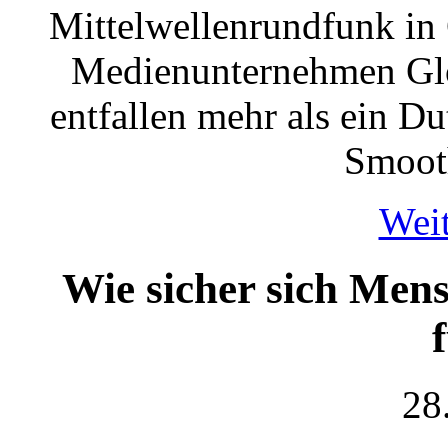
Mittelwellenrundfunk in 
Medienunternehmen Glob
entfallen mehr als ein D
Smoot
Weit
Wie sicher sich Mens
28