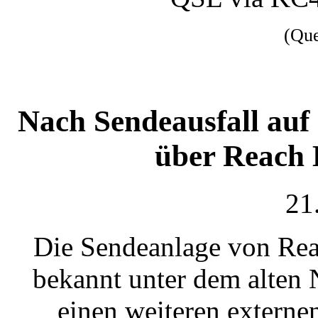
(Qu
Nach Sendeausfall au
über Reach 
21
Die Sendeanlage von Rea
bekannt unter dem alten
einen weiteren externe