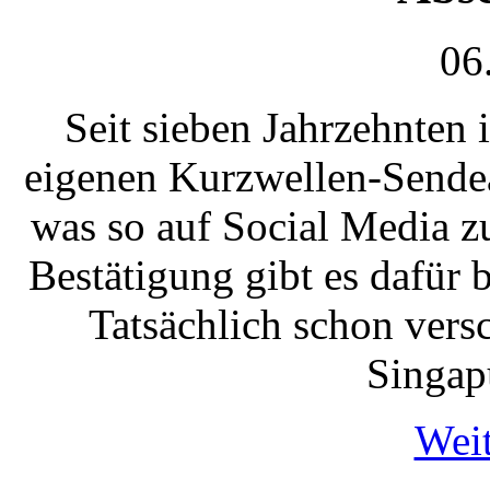
06
Seit sieben Jahrzehnten 
eigenen Kurzwellen-Sendea
was so auf Social Media zu
Bestätigung gibt es dafür b
Tatsächlich schon vers
Singap
Weit