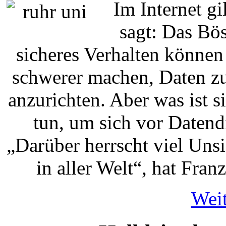
Im Internet gi
sagt: Das Bös
sicheres Verhalten können
schwerer machen, Daten zu
anzurichten. Aber was ist 
tun, um sich vor Datend
„Darüber herrscht viel Uns
in aller Welt“, hat Fra
Weit