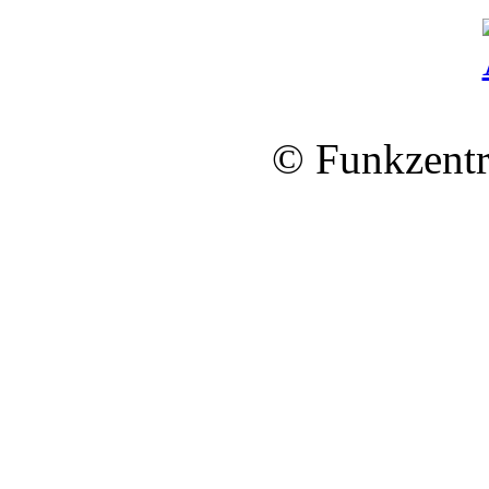
© Funkzentr