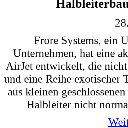
Halbleiterba
28
Frore Systems, ein 
Unternehmen, hat eine a
AirJet entwickelt, die nicht
und eine Reihe exotischer
aus kleinen geschlossene
Halbleiter nicht norm
Weit