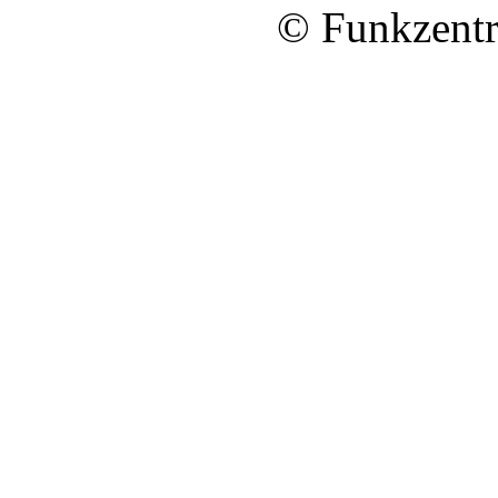
© Funkzentr