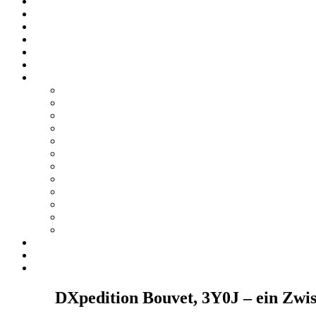
DXpedition Bouvet, 3Y0J – ein Zwi