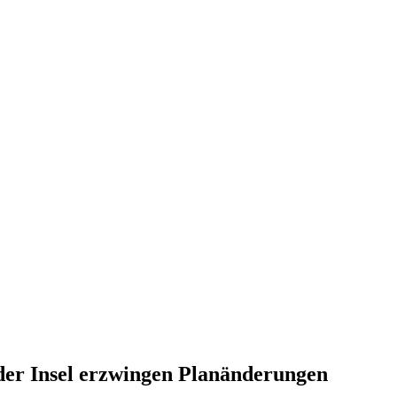
der Insel erzwingen Planänderungen