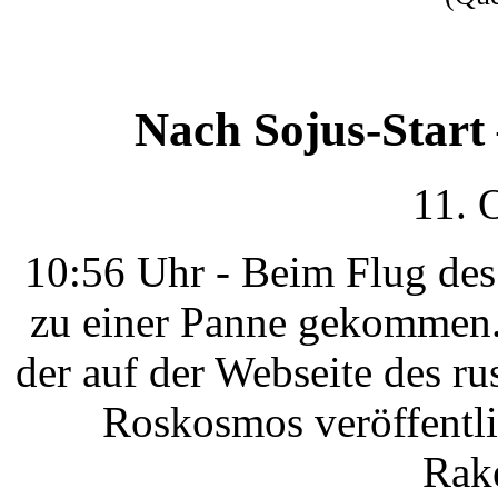
Nach Sojus-Start
11. 
10:56 Uhr - Beim Flug des
zu einer Panne gekommen.
der auf der Webseite des 
Roskosmos veröffentli
Rake