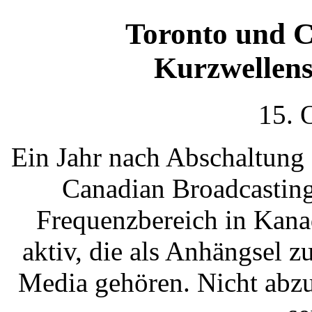
Toronto und Ca
Kurzwellen
15. 
Ein Jahr nach Abschaltung 
Canadian Broadcasting
Frequenzbereich in Kana
aktiv, die als Anhängsel z
Media gehören. Nicht abzu