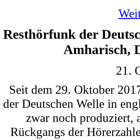
Weit
Resthörfunk der Deutsc
Amharisch, D
21. 
Seit dem 29. Oktober 201
der Deutschen Welle in eng
zwar noch produziert, 
Rückgangs der Hörerzahlen