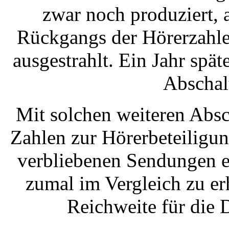
zwar noch produziert, 
Rückgangs der Hörerzahlen
ausgestrahlt. Ein Jahr spät
Abschal
Mit solchen weiteren Absc
Zahlen zur Hörerbeteiligun
verbliebenen Sendungen e
zumal im Vergleich zu er
Reichweite für die 