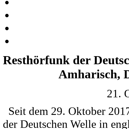
Resthörfunk der Deutsc
Amharisch, D
21. 
Seit dem 29. Oktober 201
der Deutschen Welle in eng