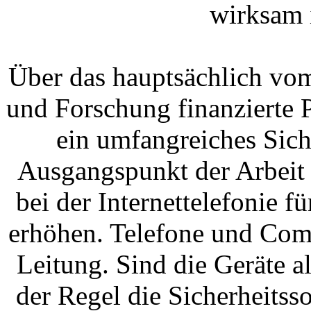
wirksam 
Über das hauptsächlich vo
und Forschung finanzierte P
ein umfangreiches Sic
Ausgangspunkt der Arbeit w
bei der Internettelefonie 
erhöhen. Telefone und Com
Leitung. Sind die Geräte al
der Regel die Sicherheitss