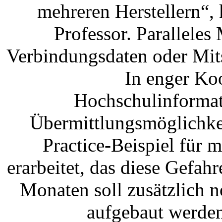
mehreren Herstellern“,
Professor. Paralleles
Verbindungsdaten oder Mit
In enger Ko
Hochschulinformat
Übermittlungsmöglichkei
Practice-Beispiel für 
erarbeitet, das diese Gefa
Monaten soll zusätzlich 
aufgebaut werden