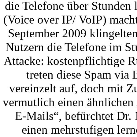
die Telefone über Stunden 
(Voice over IP/ VoIP) macht
September 2009 klingelten
Nutzern die Telefone im St
Attacke: kostenpflichtige 
treten diese Spam via 
vereinzelt auf, doch mit 
vermutlich einen ähnlichen
E-Mails“, befürchtet Dr.
einen mehrstufigen lern