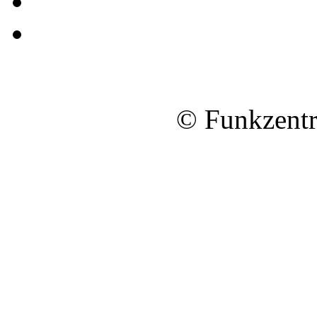
© Funkzentr