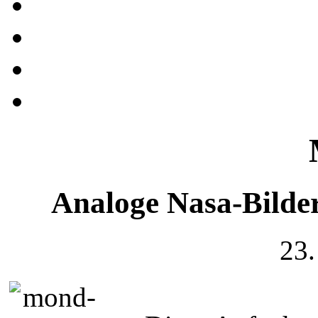
Analoge Nasa-Bilde
23.