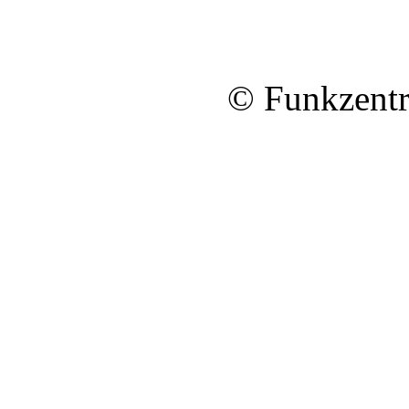
© Funkzentr