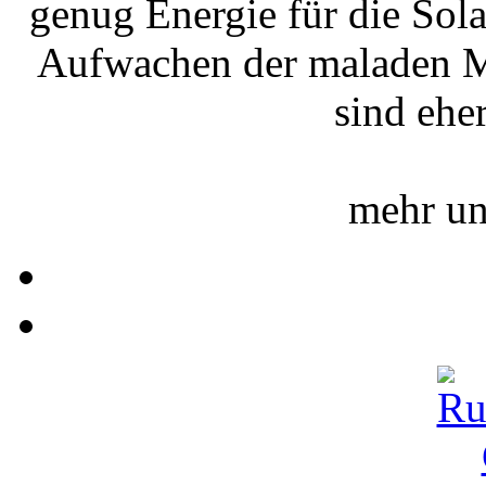
genug Energie für die Sola
Aufwachen der maladen Ma
sind ehe
mehr un