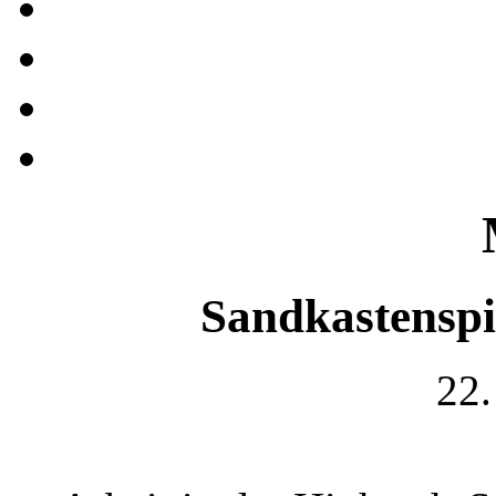
Sandkastenspi
22.