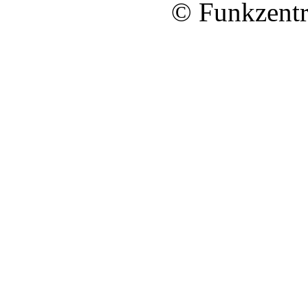
© Funkzentr