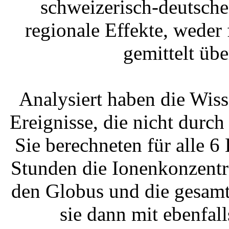
schweizerisch-deutsche
regionale Effekte, weder 
gemittelt übe
Analysiert haben die Wiss
Ereignisse, die nicht durch
Sie berechneten für alle 6 
Stunden die Ionenkonzentr
den Globus und die gesamt
sie dann mit ebenfal