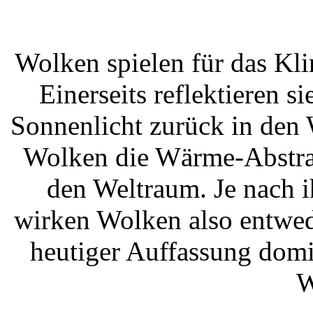
Wolken spielen für das Kli
Einerseits reflektieren s
Sonnenlicht zurück in den 
Wolken die Wärme-Abstrah
den Weltraum. Je nach 
wirken Wolken also entwe
heutiger Auffassung domi
W