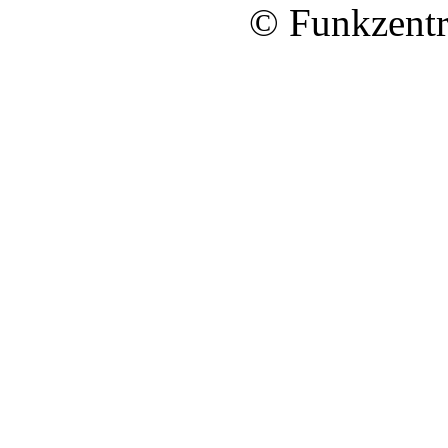
© Funkzentr