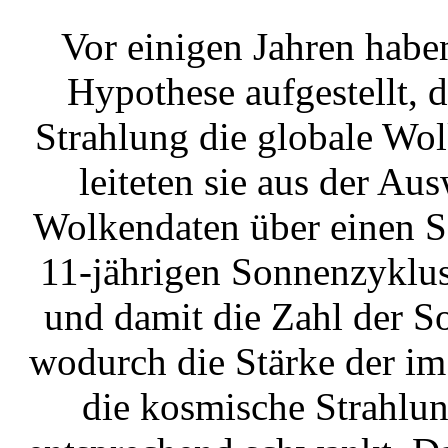
Vor einigen Jahren habe
Hypothese aufgestellt, 
Strahlung die globale Wo
leiteten sie aus der A
Wolkendaten über einen S
11-jährigen Sonnenzyklus
und damit die Zahl der S
wodurch die Stärke der i
die kosmische Strahlu