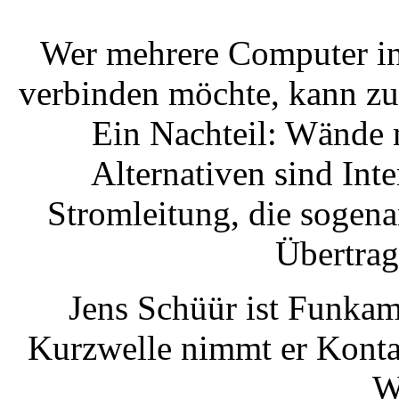
Wer mehrere Computer in
verbinden möchte, kann zu
Ein Nachteil: Wände 
Alternativen sind Int
Stromleitung, die sogena
Übertrag
Jens Schüür ist Funkam
Kurzwelle nimmt er Kontak
W