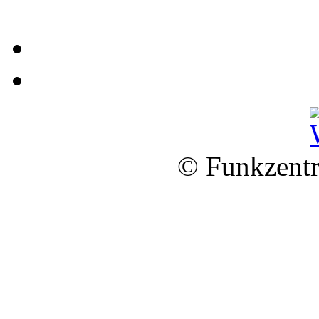
© Funkzentr