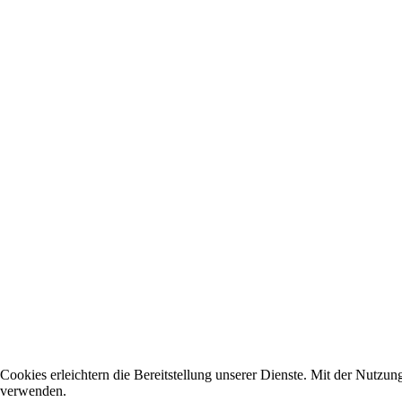
Cookies erleichtern die Bereitstellung unserer Dienste. Mit der Nutzun
verwenden.