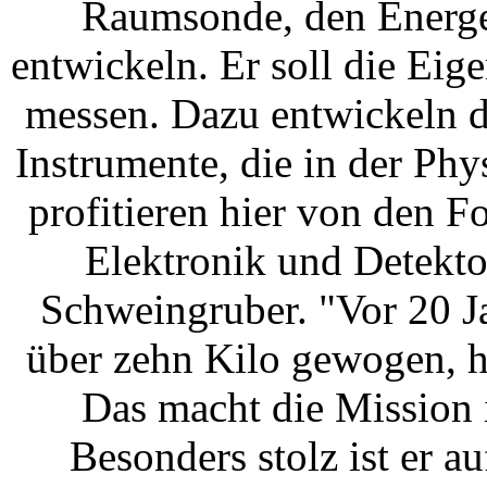
Raumsonde, den Energet
entwickeln. Er soll die Eig
messen. Dazu entwickeln d
Instrumente, die in der Ph
profitieren hier von den Fo
Elektronik und Detekto
Schweingruber. "Vor 20 J
über zehn Kilo gewogen, h
Das macht die Mission 
Besonders stolz ist er a