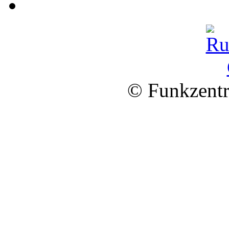
© Funkzentr