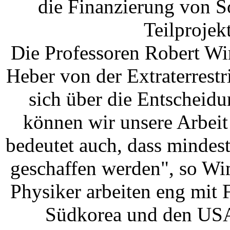
die Finanzierung von So
Teilprojek
Die Professoren Robert W
Heber von der Extraterrest
sich über die Entscheid
können wir unsere Arbeit
bedeutet auch, dass mindest
geschaffen werden", so Wi
Physiker arbeiten eng mit 
Südkorea und den USA