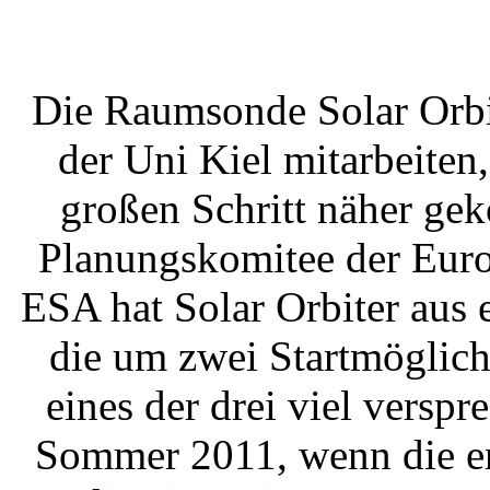
Die Raumsonde Solar Orbit
der Uni Kiel mitarbeiten,
großen Schritt näher ge
Planungskomitee der Euro
ESA hat Solar Orbiter aus 
die um zwei Startmöglichk
eines der drei viel versp
Sommer 2011, wenn die end