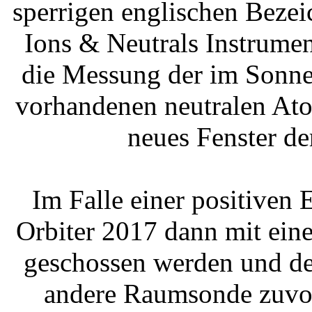
sperrigen englischen Beze
Ions & Neutrals Instrumen
die Messung der im Sonn
vorhandenen neutralen Ato
neues Fenster d
Im Falle einer positiven 
Orbiter 2017 dann mit ein
geschossen werden und de
andere Raumsonde zuvor 